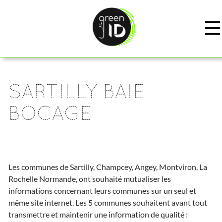
SARTILLY BAIE
BOCAGE
Les communes de Sartilly, Champcey, Angey, Montviron, La
Rochelle Normande, ont souhaité mutualiser les
informations concernant leurs communes sur un seul et
même site internet. Les 5 communes souhaitent avant tout
transmettre et maintenir une information de qualité :