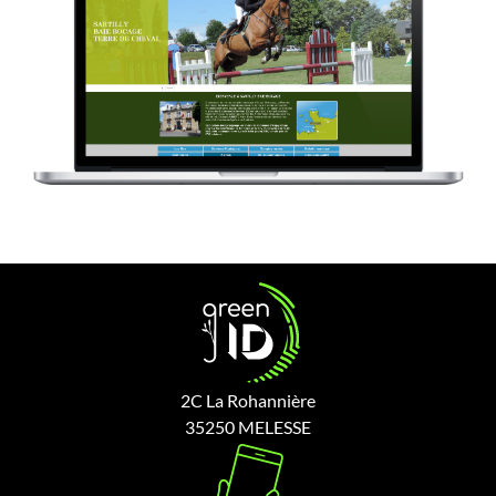
2C La Rohannière
35250 MELESSE