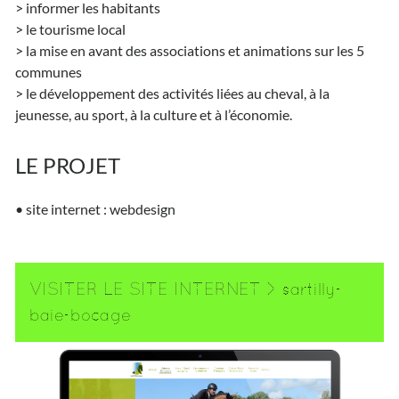
> informer les habitants
> le tourisme local
> la mise en avant des associations et animations sur les 5
communes
> le développement des activités liées au cheval, à la
jeunesse, au sport, à la culture et à l’économie.
LE PROJET
• site internet : webdesign
VISITER LE SITE INTERNET >
sartilly-
baie-bocage