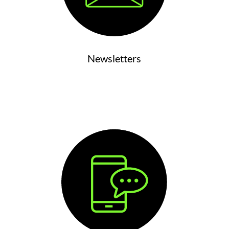
Newsletters