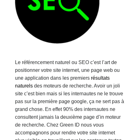
Le référencement naturel ou SEO c’est l’art de
positionner votre site internet, une page web ou
une application dans les premiers
résultats
naturels
des moteurs de recherche. Avoir un joli
site c’est bien mais si les internautes ne le trouve
pas sur la première page google, ça ne sert pas à
grand chose. En effet 90% des internautes ne
consultent jamais la deuxième page d’in moteur
de recherche. Chez Green ID nous vous
accompagnons pour rendre votre site internet