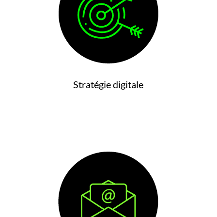
Stratégie digitale