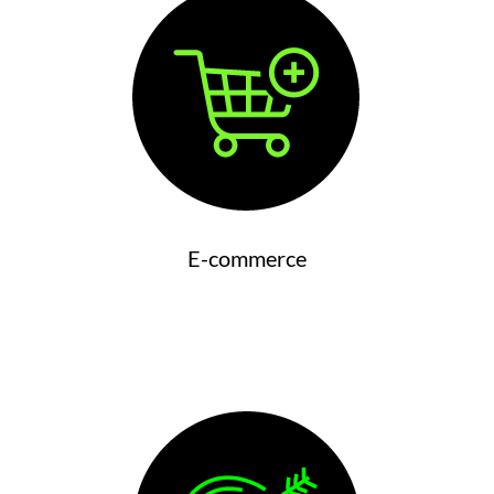
E-commerce