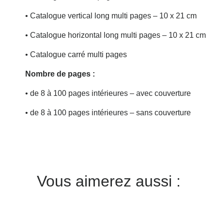
•
Catalogue vertical long multi pages – 10 x 21 cm
•
Catalogue horizontal long multi pages – 10 x 21 cm
•
Catalogue carré multi pages
Nombre de pages :
•
de 8 à 100 pages intérieures – avec couverture
•
de 8 à 100 pages intérieures – sans couverture
Vous aimerez aussi :