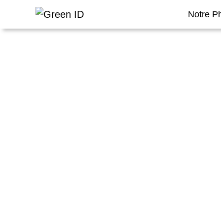
Notre P