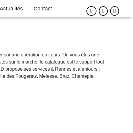
Actualités
Contact
 sur une opération en cours. Ou vous êtes une
és sur le marché, le catalogue est le support tout
 propose ses services à Rennes et alentours :
lle des Fougeretz, Melesse, Bruz, Chantepie,